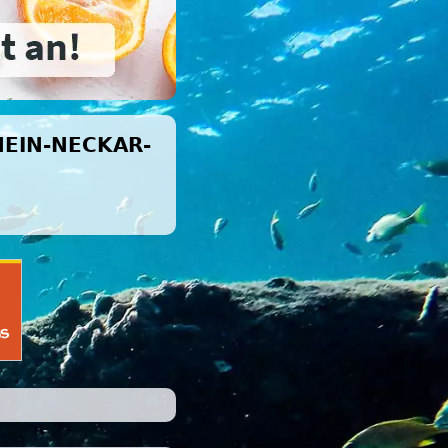
HEIN-NECKAR-