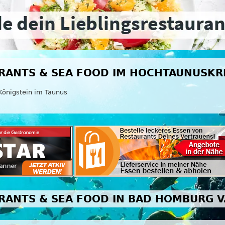
RANTS & SEA FOOD IM HOCHTAUNUSKR
Königstein im Taunus
RANTS & SEA FOOD IN BAD HOMBURG V