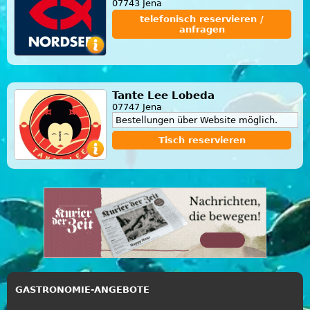
07743 Jena
telefonisch reservieren /
anfragen
Tante Lee Lobeda
07747 Jena
Bestellungen über Website möglich.
Tisch reservieren
GASTRONOMIE-ANGEBOTE