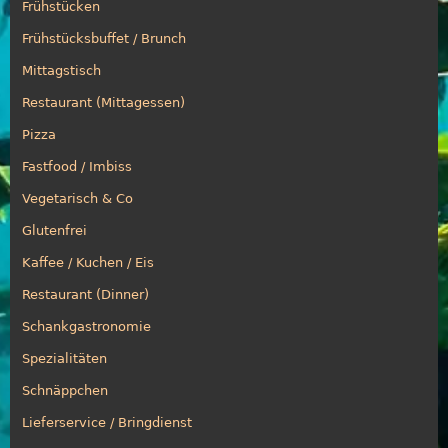
Frühstücken
Frühstücksbuffet / Brunch
Mittagstisch
Restaurant (Mittagessen)
Pizza
Fastfood / Imbiss
Vegetarisch & Co
Glutenfrei
Kaffee / Kuchen / Eis
Restaurant (Dinner)
Schankgastronomie
Spezialitäten
Schnäppchen
Lieferservice / Bringdienst