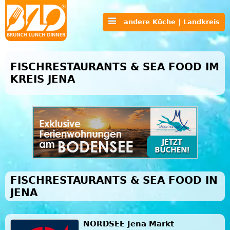
andere Küche | Landkreis
FISCHRESTAURANTS & SEA FOOD IM
KREIS JENA
FISCHRESTAURANTS & SEA FOOD IN
JENA
NORDSEE Jena Markt