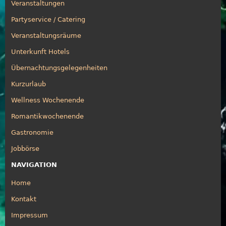
Veranstaltungen
Partyservice / Catering
Veranstaltungsräume
Unterkunft Hotels
Übernachtungsgelegenheiten
Kurzurlaub
Wellness Wochenende
Romantikwochenende
Gastronomie
Jobbörse
NAVIGATION
Home
Kontakt
Impressum