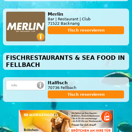
Merlin
Bar | Restaurant | Club
71522 Backnang
Tisch reservieren
FISCHRESTAURANTS & SEA FOOD IN
FELLBACH
Italfisch
70736 Fellbach
Tisch reservieren