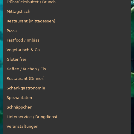
Frühstücksbuffet / Brunch
Mittagstisch
Restaurant (Mittagessen)
Pizza
Fastfood / Imbiss
Vegetarisch & Co
Glutenfrei
Kaffee / Kuchen / Eis
Restaurant (Dinner)
Schankgastronomie
Spezialitäten
Schnäppchen
Lieferservice / Bringdienst
Veranstaltungen