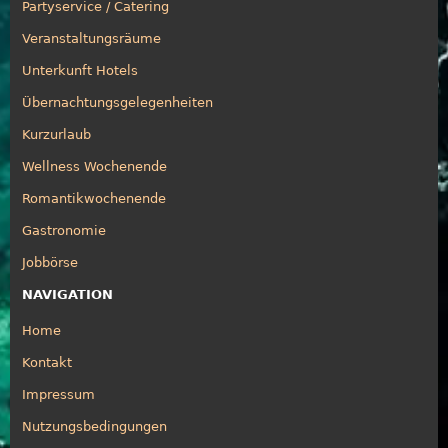
Partyservice / Catering
Veranstaltungsräume
Unterkunft Hotels
Übernachtungsgelegenheiten
Kurzurlaub
Wellness Wochenende
Romantikwochenende
Gastronomie
Jobbörse
NAVIGATION
Home
Kontakt
Impressum
Nutzungsbedingungen