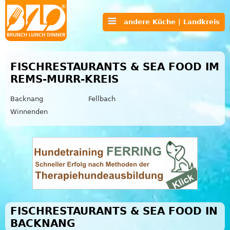
andere Küche | Landkreis
FISCHRESTAURANTS & SEA FOOD IM
REMS-MURR-KREIS
Backnang
Fellbach
Winnenden
FISCHRESTAURANTS & SEA FOOD IN
BACKNANG