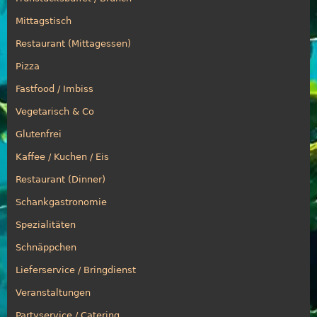
Mittagstisch
Restaurant (Mittagessen)
Pizza
Fastfood / Imbiss
Vegetarisch & Co
Glutenfrei
Kaffee / Kuchen / Eis
Restaurant (Dinner)
Schankgastronomie
Spezialitäten
Schnäppchen
Lieferservice / Bringdienst
Veranstaltungen
Partyservice / Catering