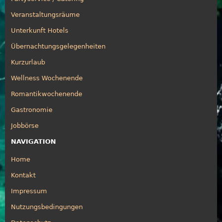
Veranstaltungsräume
Unterkunft Hotels
Übernachtungsgelegenheiten
Kurzurlaub
Wellness Wochenende
Romantikwochenende
Gastronomie
Jobbörse
NAVIGATION
Home
Kontakt
Impressum
Nutzungsbedingungen