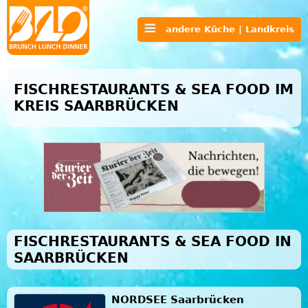
andere Küche | Landkreis
FISCHRESTAURANTS & SEA FOOD IM
KREIS SAARBRÜCKEN
FISCHRESTAURANTS & SEA FOOD IN
SAARBRÜCKEN
NORDSEE Saarbrücken