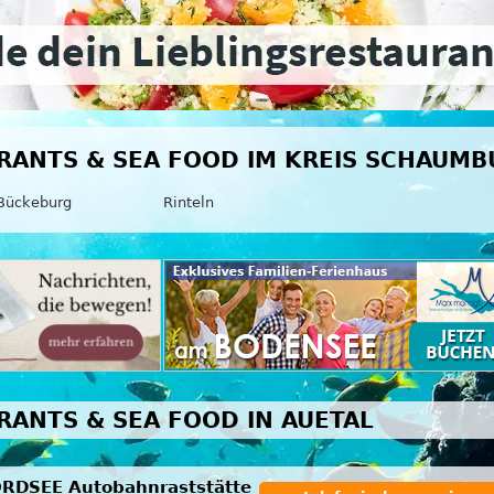
RANTS & SEA FOOD IM KREIS SCHAUMB
Bückeburg
Rinteln
RANTS & SEA FOOD IN AUETAL
RDSEE Autobahnraststätte