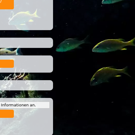
/
e Informationen an.