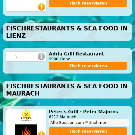
Tisch reservieren
FISCHRESTAURANTS & SEA FOOD IN
LIENZ
Adria Grill Restaurant
9900 Lienz
Tisch reservieren
FISCHRESTAURANTS & SEA FOOD IN
MAURACH
Peter's Grill - Peter Majoros
6212 Maurach
Alle Speisen zum Mitnehmen
Tisch reservieren