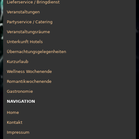
Lieferservice / Bringdienst
Veranstaltungen
Partyservice / Catering
Veranstaltungsräume
Unterkunft Hotels
Übernachtungsgelegenheiten
Kurzurlaub
Wellness Wochenende
Romantikwochenende
Gastronomie
NAVIGATION
Home
Kontakt
Impressum