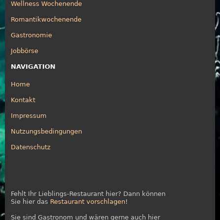
Wellness Wochenende
Romantikwochenende
Gastronomie
Jobbörse
NAVIGATION
Home
Kontakt
Impressum
Nutzungsbedingungen
Datenschutz
Fehlt Ihr Lieblings-Restaurant hier? Dann können
Sie hier das
Restaurant vorschlagen
!
Sie sind Gastronom und wären gerne auch hier