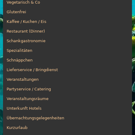
Vegetarisch & Co
Glutenfrei
Kaffee / Kuchen / Eis
Restaurant (Dinner)
Schankgastronomie
Spezialitäten
Schnäppchen
Lieferservice / Bringdienst
Veranstaltungen
Partyservice / Catering
Veranstaltungsräume
Unterkunft Hotels
Übernachtungsgelegenheiten
Kurzurlaub