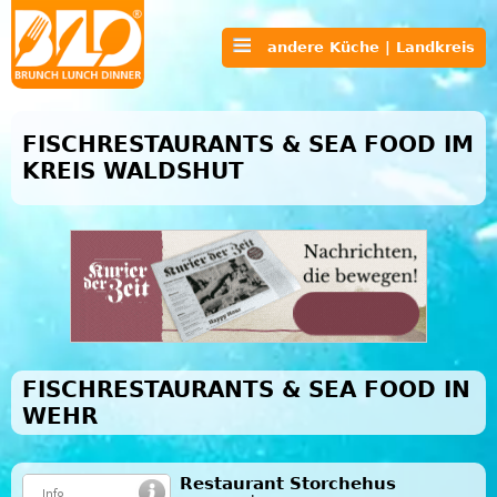
andere Küche | Landkreis
FISCHRESTAURANTS & SEA FOOD IM
KREIS WALDSHUT
FISCHRESTAURANTS & SEA FOOD IN
WEHR
Restaurant Storchehus