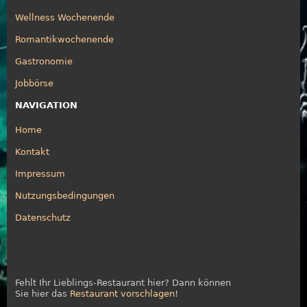
Wellness Wochenende
Romantikwochenende
Gastronomie
Jobbörse
NAVIGATION
Home
Kontakt
Impressum
Nutzungsbedingungen
Datenschutz
Fehlt Ihr Lieblings-Restaurant hier? Dann können
Sie hier das
Restaurant vorschlagen
!