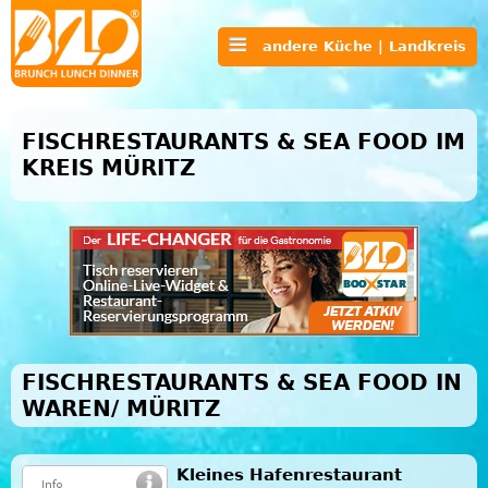
andere Küche | Landkreis
FISCHRESTAURANTS & SEA FOOD IM
KREIS MÜRITZ
FISCHRESTAURANTS & SEA FOOD IN
WAREN/ MÜRITZ
Kleines Hafenrestaurant