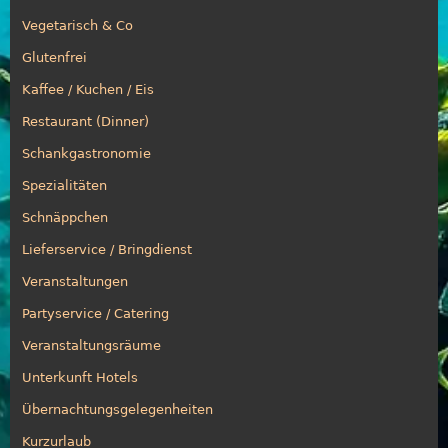
Vegetarisch & Co
Glutenfrei
Kaffee / Kuchen / Eis
Restaurant (Dinner)
Schankgastronomie
Spezialitäten
Schnäppchen
Lieferservice / Bringdienst
Veranstaltungen
Partyservice / Catering
Veranstaltungsräume
Unterkunft Hotels
Übernachtungsgelegenheiten
Kurzurlaub