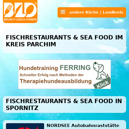
andere Küche | Landkreis
FISCHRESTAURANTS & SEA FOOD IM
KREIS PARCHIM
FISCHRESTAURANTS & SEA FOOD IN
SPORNITZ
NORDSEE Autobahnraststätte