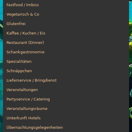
Fastfood / Imbiss
Vegetarisch & Co
Glutenfrei
Kaffee / Kuchen / Eis
Restaurant (Dinner)
Schankgastronomie
Spezialitäten
Schnäppchen
Lieferservice / Bringdienst
Veranstaltungen
Partyservice / Catering
Veranstaltungsräume
Unterkunft Hotels
Übernachtungsgelegenheiten