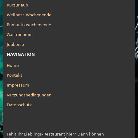
Kurzurlaub
Wellness Wochenende
Romantikwochenende
Gastronomie
Jobbörse
NAVIGATION
Home
Kontakt
Impressum
Nutzungsbedingungen
Datenschutz
Fehlt Ihr Lieblings-Restaurant hier? Dann können