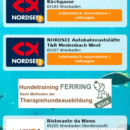
Kirchgasse
65183 Wiesbaden
telefonisch reservieren /
anfragen
NORDSEE Autobahnraststätte
T&R Medenbach West
65207 Wiesbaden
telefonisch reservieren /
anfragen
Ristorante da Ninos
65205 Wiesbaden (Nordenstadt)