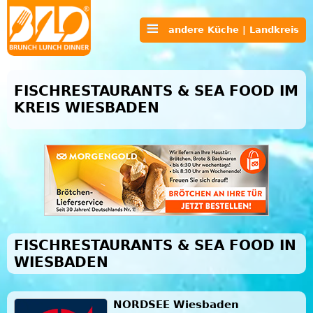
andere Küche | Landkreis
FISCHRESTAURANTS & SEA FOOD IM
KREIS WIESBADEN
FISCHRESTAURANTS & SEA FOOD IN
WIESBADEN
NORDSEE Wiesbaden