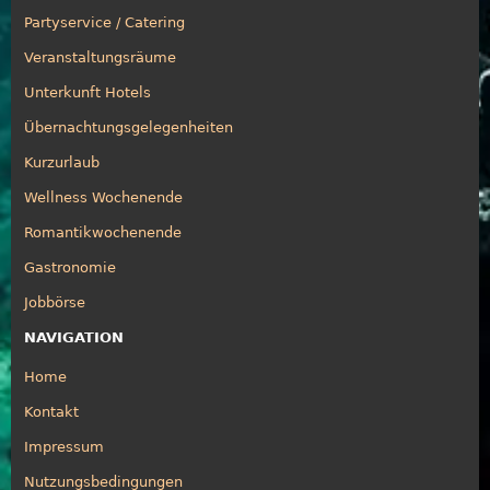
Partyservice / Catering
Veranstaltungsräume
Unterkunft Hotels
Übernachtungsgelegenheiten
Kurzurlaub
Wellness Wochenende
Romantikwochenende
Gastronomie
Jobbörse
NAVIGATION
Home
Kontakt
Impressum
Nutzungsbedingungen