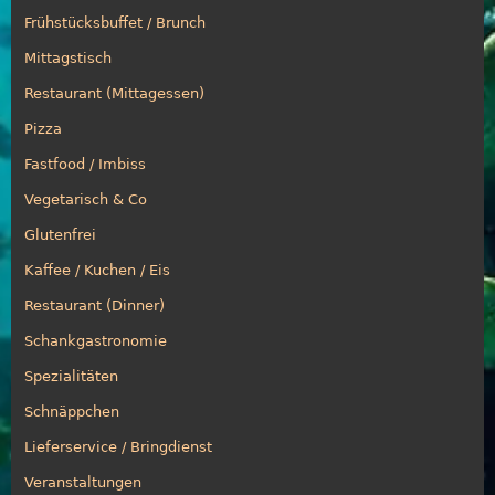
Frühstücksbuffet / Brunch
Mittagstisch
Restaurant (Mittagessen)
Pizza
Fastfood / Imbiss
Vegetarisch & Co
Glutenfrei
Kaffee / Kuchen / Eis
Restaurant (Dinner)
Schankgastronomie
Spezialitäten
Schnäppchen
Lieferservice / Bringdienst
Veranstaltungen